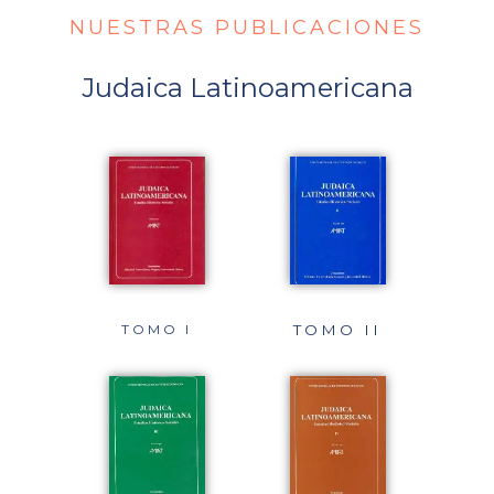
NUESTRAS PUBLICACIONES
Judaica Latinoamericana
TOMO I
TOMO II