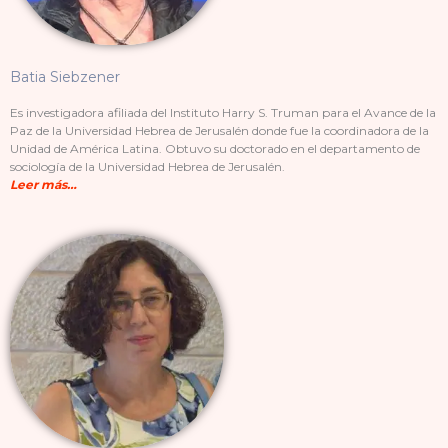
Batia Siebzener
Es investigadora afiliada del Instituto Harry S. Truman para el Avance de la
Paz de la Universidad Hebrea de Jerusalén donde fue la coordinadora de la
Unidad de América Latina. Obtuvo su doctorado en el departamento de
sociología de la Universidad Hebrea de Jerusalén.
Leer más…