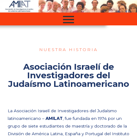
Ir
al
contenido
NUESTRA HISTORIA
Asociación Israelí de
Investigadores del
Judaísmo Latinoamericano
La Asociación Israelí de Investigadores del Judaísmo
latinoamericano –
AMILAT
, fue fundada en 1974 por un
grupo de siete estudiantes de maestría y doctorado de la
División de América Latina, España y Portugal del Instituto