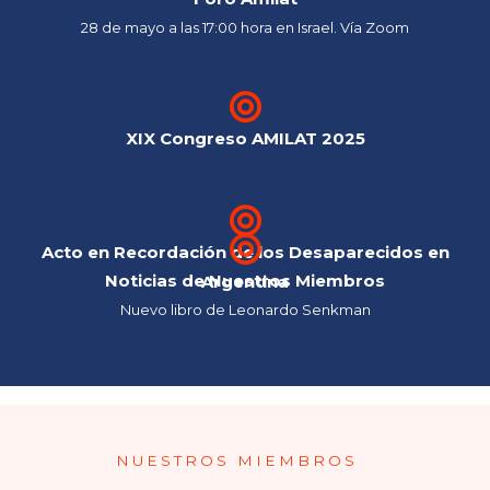
28 de mayo a las 17:00 hora en Israel. Vía Zoom
XIX Congreso AMILAT 2025
Acto en Recordación de los Desaparecidos en
Noticias de Nuestros Miembros
Argentina
Nuevo libro de Leonardo Senkman
NUESTROS MIEMBROS