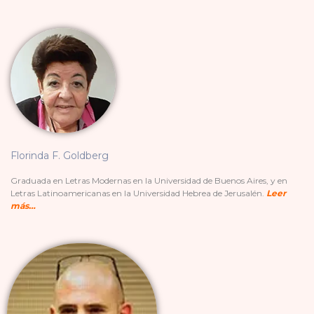
Florinda F. Goldberg
Graduada en Letras Modernas en la Universidad de Buenos Aires, y en
Letras Latinoamericanas en la Universidad Hebrea de Jerusalén.
Leer 
más…