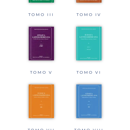
TOMO III
TOMO IV
TOMO V
TOMO VI
TOMO VII
TOMO VIII