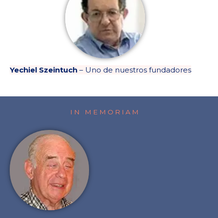
Yechiel Szeintuch
– Uno de nuestros fundadores
IN MEMORIAM