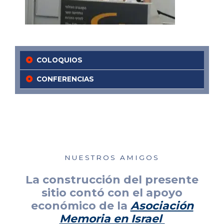
COLOQUIOS
CONFERENCIAS
NUESTROS AMIGOS
La construcción del presente
sitio contó con el apoyo
económico de la
Asociación
Memoria en Israel​