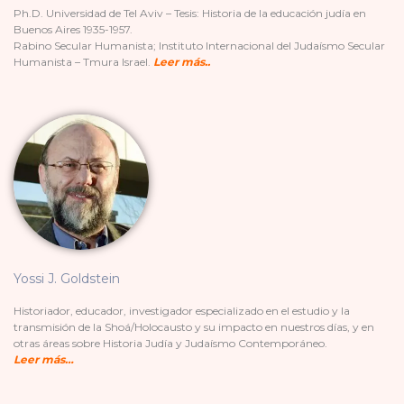
Ph.D. Universidad de Tel Aviv – Tesis: Historia de la educación judía en
Buenos Aires 1935-1957.
Rabino Secular Humanista; Instituto Internacional del Judaísmo Secular
Humanista – Tmura Israel.
Leer más..
Yossi J. Goldstein
Historiador, educador, investigador especializado en el estudio y la
transmisión de la Shoá/Holocausto y su impacto en nuestros días, y en
otras áreas sobre Historia Judía y Judaísmo Contemporáneo.
Leer más…