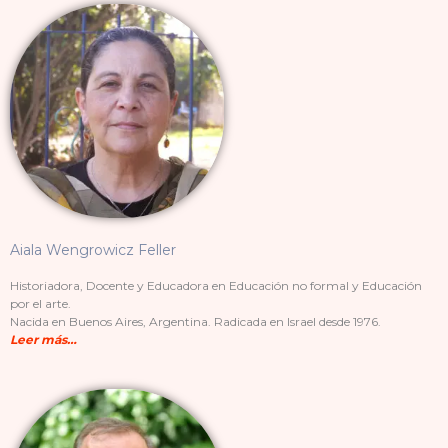
Aiala Wengrowicz Feller
Historiadora, Docente y Educadora en Educación no formal y Educación
por el arte.
Nacida en Buenos Aires, Argentina. Radicada en Israel desde 1976.
Leer más…