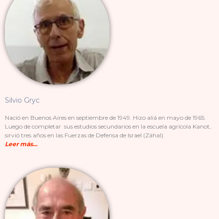
Silvio Gryc​
Nació en Buenos Aires en septiembre de 1949. Hizo aliá en mayo de 1965.
Luego de completar sus estudios secundarios en la escuela agrícola Kanot,
sirvió tres años en las Fuerzas de Defensa de Israel (Záhal).
Leer
más…