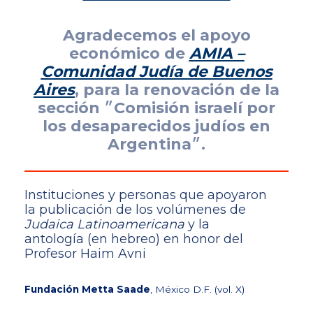
Agradecemos el apoyo
económico de
AMIA –
Comunidad Judía de Buenos
Aires
, para la renovación de la
sección ״Comisión israelí por
los desaparecidos judíos en
Argentina״.
Instituciones y personas que apoyaron
la publicación de los volúmenes de
Judaica Latinoamericana
y la
antología (en hebreo) en honor del
Profesor Haim Avni
Fundación Metta Saade
, México D.F. (vol. X)