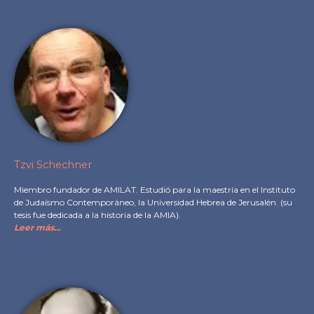
Tzvi Schechner
Miembro fundador de AMILAT.
Estudió para la maestría en el Instituto
de Judaísmo Contemporáneo, la Universidad Hebrea de Jerusalén. (su
tesis fue dedicada a la historia de la AMIA).
Leer más…