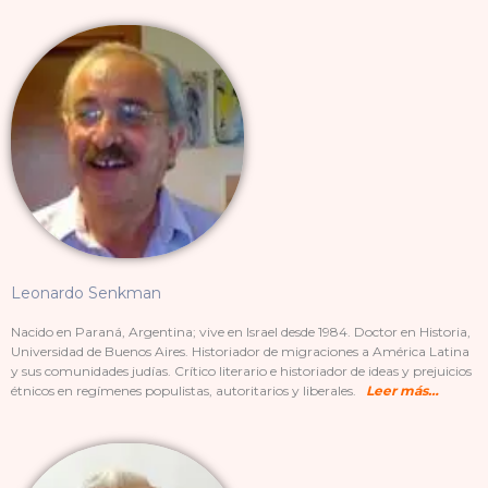
Leonardo Senkman
Nacido en Paraná, Argentina; vive en Israel desde 1984. Doctor en Historia,
Universidad de Buenos Aires. Historiador de migraciones a América Latina
y sus comunidades judías. Crítico literario e historiador de ideas y prejuicios
étnicos en regímenes populistas, autoritarios y liberales.
Leer más…