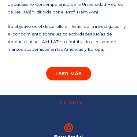
de Judaísmo Contemporáneo de la Universidad Hebrea
de Jerusalén, dirigida por el Prof. Haim Avni.
Su objetivo es el desarrollo en Israel de la investigación y
el conocimiento sobre las colectividades judías de
América Latina. AMILAT ha contribuido al mismo en
marcos académicos en las Américas y Europa.
LEER MÁS
NOTICIAS
Foro Amilat