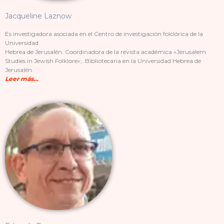
Jacqueline Laznow
Es investigadora asociada en el Centro de investigación folclórica de la
Universidad
Hebrea de Jerusalén. Coordinadora de la revista académica «Jerusalem
Studies in Jewish Folklore»;. Bibliotecaria en la Universidad Hebrea de
Jerusalén.
Leer más…