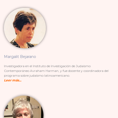
Margalit Bejarano
Investigadora en el Instituto de Investigación de Judaísmo
Contemporáneo Avraham Harman, y fue docente y coordinadora del
programa sobre judaísmo latinoamericano.
Leer más.
..