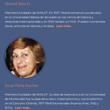
Moshé Nes El
Miembro fundador de AMILAT.
En 1957, Moshé comenzó sus estudios
en la Universidad Hebrea de Jerusalén en los ramos de historia y
relaciones internacionales y en 1999 recibió un PhD. Publicó numerosos
libros, artículos en diarios y revistas
Leer más…
Rosa Perla Raicher
Miembro fundador de AMILAT. Su tesis de licenciatura en la Universidad
de Montevideo fue la base de su libro
Imperialismos y nacionalismos
en el Cercano Oriente, 1917-1948
(Montevideo-Buenos Aires, 1962 y
1970).
Leer más…