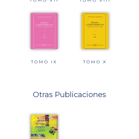
TOMO IX
TOMO X
Otras Publicaciones