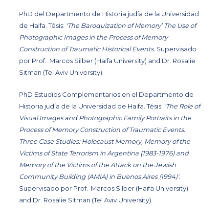
PhD del Departmento de Historia judía de la Universidad
de Haifa. Tésis:
‘The Baroquization of Memory’ The Use of
Photographic Images in the Process of Memory
Construction of Traumatic Historical Events.
Supervisado
por Prof. Marcos Silber (Haifa University) and Dr. Rosalie
Sitman (Tel Aviv University).
PhD Estudios Complementarios en el Departmento de
Historia judía de la Universidad de Haifa. Tésis:
‘The Role of
Visual Images and Photographic Family Portraits in the
Process of Memory Construction of Traumatic Events.
Three Case Studies: Holocaust Memory, Memory of the
Victims of State Terrorism in Argentina (1983-1976) and
Memory of the Victims of the Attack on the Jewish
Community Building (AMIA) in Buenos Aires (1994)’
.
Supervisado por Prof. Marcos Silber (Haifa University)
and Dr. Rosalie Sitman (Tel Aviv University).