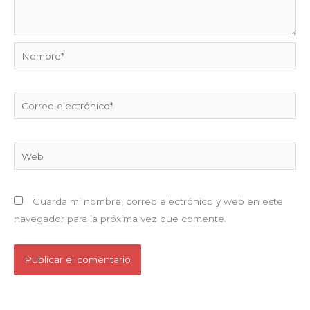
Nombre*
Correo
electrónico*
Web
Guarda mi nombre, correo electrónico y web en este
navegador para la próxima vez que comente.