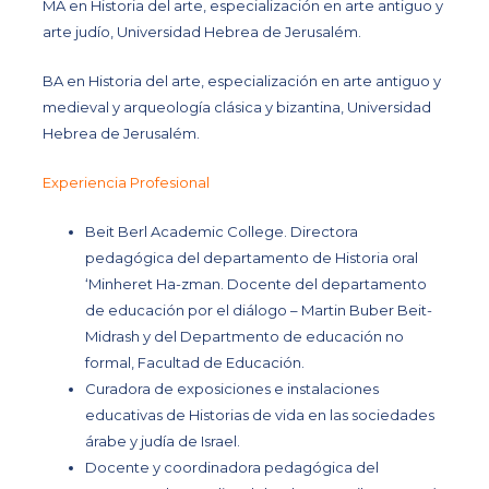
MA en Historia del arte, especialización en arte antiguo y
arte judío, Universidad Hebrea de Jerusalém.
BA en Historia del arte, especialización en arte antiguo y
medieval y arqueología clásica y bizantina, Universidad
Hebrea de Jerusalém.
Experiencia Profesional
Beit Berl Academic College.
Directora
pedagógica del departamento de Historia oral
‘Minheret Ha-zman. Docente del departamento
de educación por el diálogo – Martin Buber Beit-
Midrash y del Departmento de educación no
formal, Facultad de Educación.
Curadora de exposiciones e instalaciones
educativas de Historias de vida en las sociedades
árabe y judía de Israel.
Docente y coordinadora pedagógica del