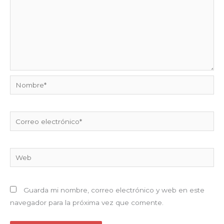
Nombre*
Correo
electrónico*
Web
Guarda mi nombre, correo electrónico y web en este
navegador para la próxima vez que comente.