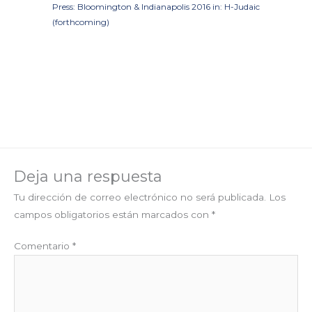
Press: Bloomington & Indianapolis 2016 in: H-Judaic
(forthcoming)
Deja una respuesta
Tu dirección de correo electrónico no será publicada.
Los
campos obligatorios están marcados con
*
Comentario
*