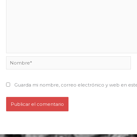
Nombre*
Guarda mi nombre, correo electrónico y web en est