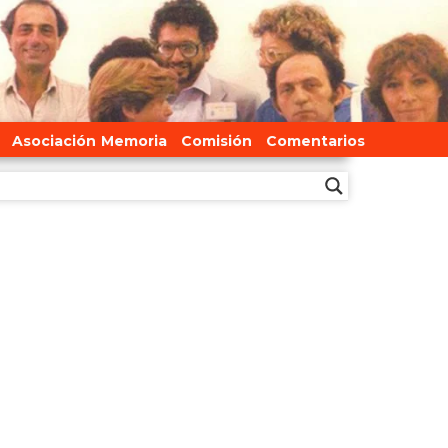
Asociación Memoria
Comisión
Comentarios