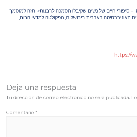
– סיפורי חיים של נשים שקיבלו הסמכה לרבנות»
, תזה למוסמך
ית האוניברסיטה העברית בירושלים, הפקולטה למדעי הרוח,
https://
Deja una respuesta
Tu dirección de correo electrónico no será publicada.
Lo
Comentario
*